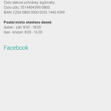
Číslo datové schránky: bg3mahy
Číslo účtu: 3514404399/0800
IBAN: CZ60 0800 0000 0035 1440 4399
Poutní místo otevřeno denně:
duben - září: 8:00 - 18:00
říjen - březen: 8:00 - 16:00
Facebook